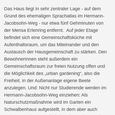
Das Haus liegt in sehr zentraler Lage - auf dem
Grund des ehemaligen Sprachatlas im Hermann-
Jacobsohn-Weg - nur etwa fünf Gehminuten von
der Mensa Erlenring entfernt. Auf jeder Etage
befindet sich eine Gemeinschaftsküche mit
Aufenthaltsraum, um das Miteinander und den
Austausch der Hausgemeinschaft zu stärken. Den
BewohnerInnen steht außerdem ein
Gemeinschaftsraum zur freien Nutzung offen und
die Möglichkeit des „urban gardening“, also die
Freiheit, in der Außenanlage eigene Beete
anzulegen. Und: Nicht nur Studierende werden im
Hermann-Jacobsohn-Weg einziehen: Als
Naturschutzmaßnahme wird im Garten ein
Schwalbenhaus aufgestellt, in dem aber auch