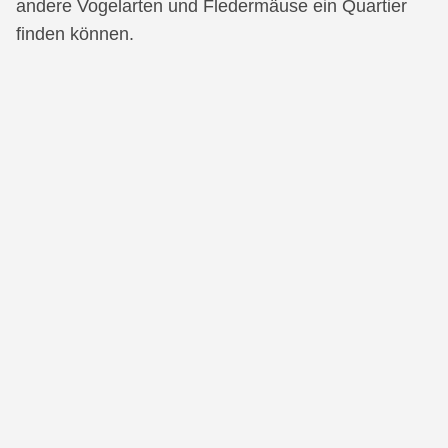
andere Vogelarten und Fledermäuse ein Quartier
finden können.