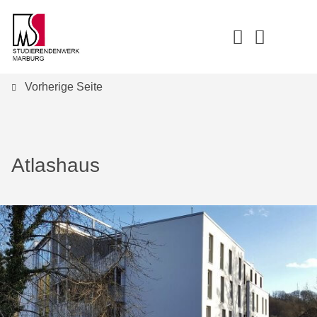
Vorherige Seite
Atlashaus