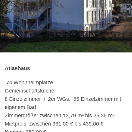
Atlashaus
74 Wohnheimplätze
Gemeinschaftsküche
8 Einzelzimmer in 2er WGs, 66 Einzelzimmer mit
eigenem Bad
Zimmergröße: zwischen 13,79 m² bis 25,35 m²
Mietpreis: zwischen 331,00 € bis 439,00 €