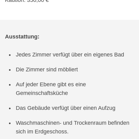
Kaution: 350,00 €
Ausstattung:
Jedes Zimmer verfügt über ein eigenes Bad
Die Zimmer sind möbliert
Auf jeder Ebene gibt es eine
Gemeinschaftsküche
Das Gebäude verfügt über einen Aufzug
Waschmaschinen- und Trockenraum befinden
sich im Erdgeschoss.