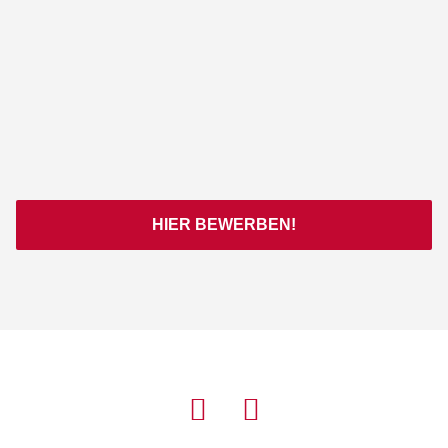
HIER BEWERBEN!