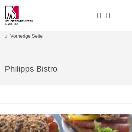
Vorherige Seite
Philipps Bistro