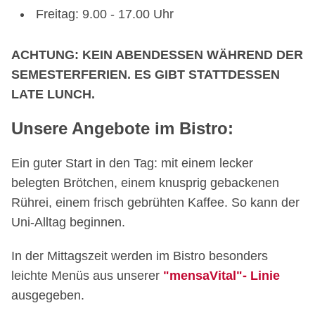
Freitag: 9.00 - 17.00 Uhr
ACHTUNG: KEIN ABENDESSEN WÄHREND DER
SEMESTERFERIEN. ES GIBT STATTDESSEN
LATE LUNCH.
Unsere Angebote im Bistro:
Ein guter Start in den Tag: mit einem lecker
belegten Brötchen, einem knusprig gebackenen
Rührei, einem frisch gebrühten Kaffee. So kann der
Uni-Alltag beginnen.
In der Mittagszeit werden im Bistro besonders
leichte Menüs aus unserer
"mensaVital"- Linie
ausgegeben.