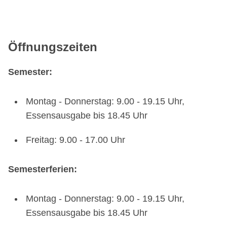
Öffnungszeiten
Semester:
Montag - Donnerstag: 9.00 - 19.15 Uhr,
Essensausgabe bis 18.45 Uhr
Freitag: 9.00 - 17.00 Uhr
Semesterferien:
Montag - Donnerstag: 9.00 - 19.15 Uhr,
Essensausgabe bis 18.45 Uhr