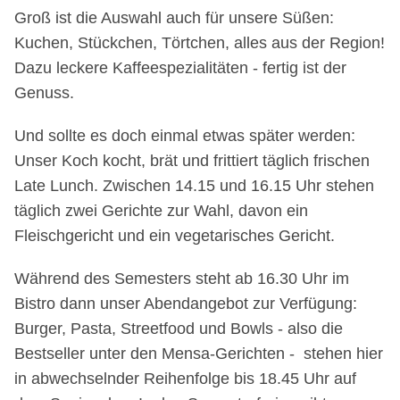
Groß ist die Auswahl auch für unsere Süßen:
Kuchen, Stückchen, Törtchen, alles aus der Region!
Dazu leckere Kaffeespezialitäten - fertig ist der
Genuss.
Und sollte es doch einmal etwas später werden:
Unser Koch kocht, brät und frittiert täglich frischen
Late Lunch. Zwischen 14.15 und 16.15 Uhr stehen
täglich zwei Gerichte zur Wahl, davon ein
Fleischgericht und ein vegetarisches Gericht.
Während des Semesters steht ab 16.30 Uhr im
Bistro dann unser Abendangebot zur Verfügung:
Burger, Pasta, Streetfood und Bowls - also die
Bestseller unter den Mensa-Gerichten - stehen hier
in abwechselnder Reihenfolge bis 18.45 Uhr auf