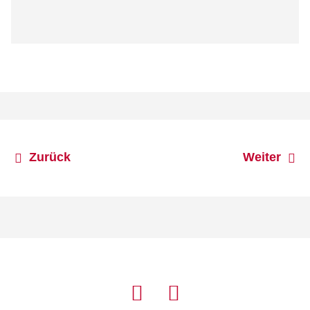
Zurück
Weiter