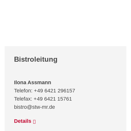
Bistroleitung
Ilona Assmann
Telefon: +49 6421 296157
Telefax: +49 6421 15761
bistro@stw-mr.de
Details