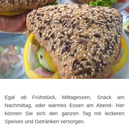
Egal ob Frühstück, Mittagessen, Snack am
Nachmittag, oder warmes Essen am Abend- hier
können Sie sich den ganzen Tag mit leckeren
Speisen und Getränken versorgen.