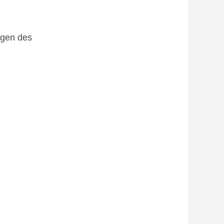
ngen des