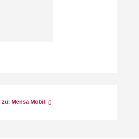
r zu: Mensa Mobil