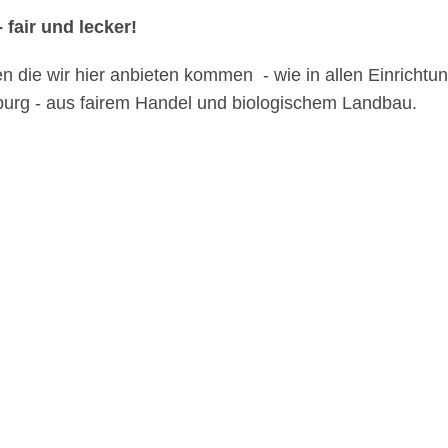
 fair und lecker!
en die wir hier anbieten kommen - wie in allen Einrichtu
urg - aus fairem Handel und biologischem Landbau.